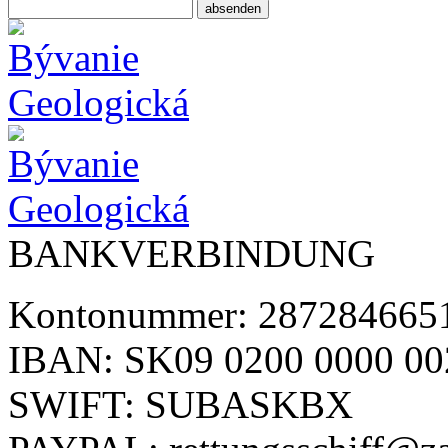
BANKVERBINDUNG
Kontonummer: 2872846651
IBAN: SK09 0200 0000 00
SWIFT: SUBASKBX