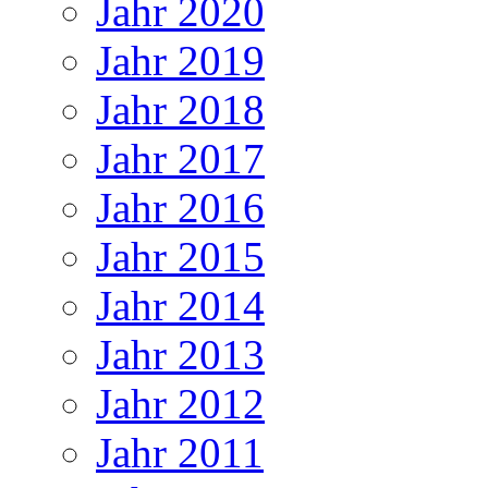
Jahr 2020
Jahr 2019
Jahr 2018
Jahr 2017
Jahr 2016
Jahr 2015
Jahr 2014
Jahr 2013
Jahr 2012
Jahr 2011