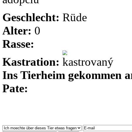
Geschlecht:
Rüde
Alter:
0
Rasse:
Kastration:
Ins Tierheim gekommen 
Pate: