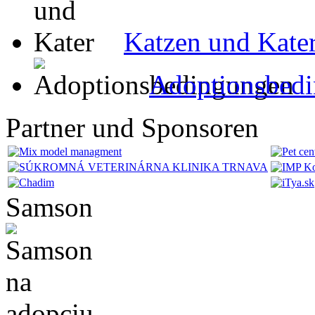
Katzen und Kate
Adoptionsbed
Partner und Sponsoren
Samson