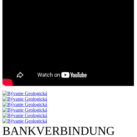
BANKVERBINDUNG