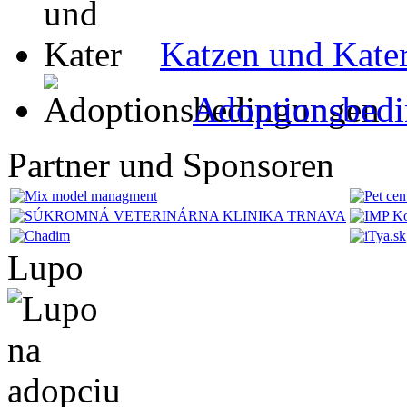
Katzen und Kate
Adoptionsbed
Partner und Sponsoren
Lupo