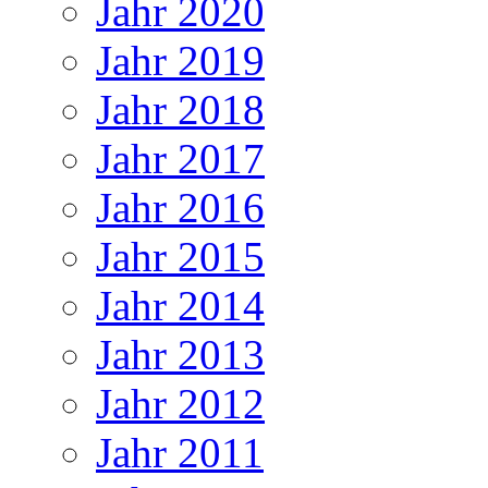
Jahr 2020
Jahr 2019
Jahr 2018
Jahr 2017
Jahr 2016
Jahr 2015
Jahr 2014
Jahr 2013
Jahr 2012
Jahr 2011