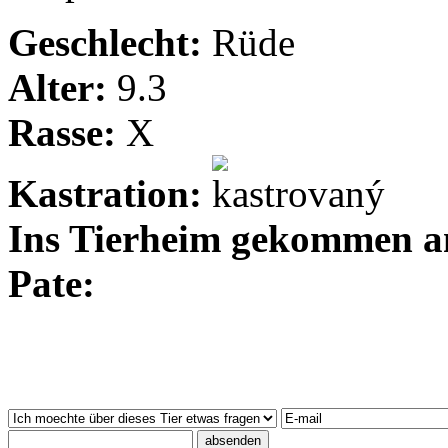
Geschlecht:
Rüde
Alter:
9.3
Rasse:
X
Kastration:
Ins Tierheim gekommen 
Pate: