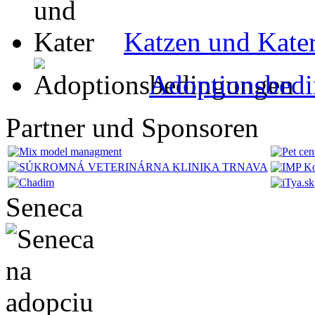
Katzen und Kate
Adoptionsbed
Partner und Sponsoren
Seneca