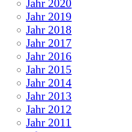
Jahr 2020
Jahr 2019
Jahr 2018
Jahr 2017
Jahr 2016
Jahr 2015
Jahr 2014
Jahr 2013
Jahr 2012
Jahr 2011