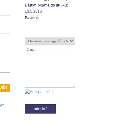
Dátum prijatia do útulku:
13.5.2016
Patróni: