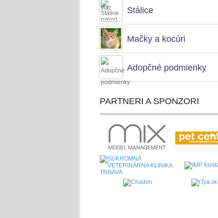
Stálice
Mačky a kocúri
Adopčné podmienky
PARTNERI A SPONZORI